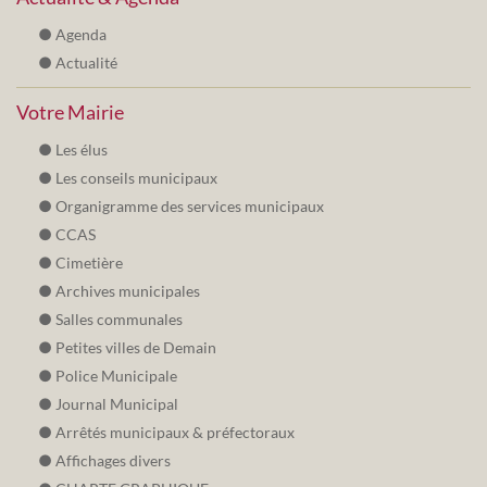
Agenda
Actualité
Votre Mairie
Les élus
Les conseils municipaux
Organigramme des services municipaux
CCAS
Cimetière
Archives municipales
Salles communales
Petites villes de Demain
Police Municipale
Journal Municipal
Arrêtés municipaux & préfectoraux
Affichages divers