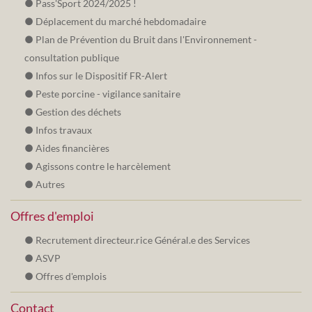
Pass'Sport 2024/2025 !
Déplacement du marché hebdomadaire
Plan de Prévention du Bruit dans l'Environnement -
consultation publique
Infos sur le Dispositif FR-Alert
Peste porcine - vigilance sanitaire
Gestion des déchets
Infos travaux
Aides financières
Agissons contre le harcèlement
Autres
Offres d'emploi
Recrutement directeur.rice Général.e des Services
ASVP
Offres d'emplois
Contact