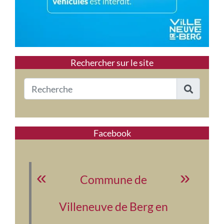
Rechercher sur le site
Facebook
Commune de
Villeneuve de Berg en