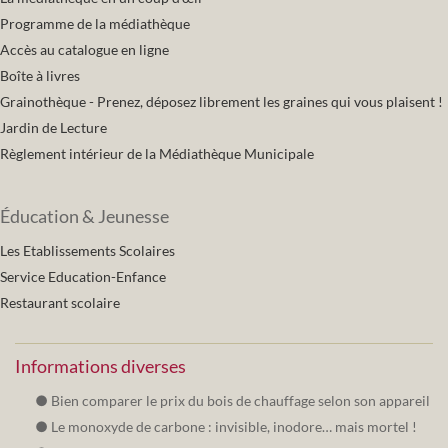
Programme de la médiathèque
Accès au catalogue en ligne
Boîte à livres
Grainothèque - Prenez, déposez librement les graines qui vous plaisent !
Jardin de Lecture
Règlement intérieur de la Médiathèque Municipale
Éducation & Jeunesse
Les Etablissements Scolaires
Service Education-Enfance
Restaurant scolaire
Informations diverses
Bien comparer le prix du bois de chauffage selon son appareil
Le monoxyde de carbone : invisible, inodore… mais mortel !