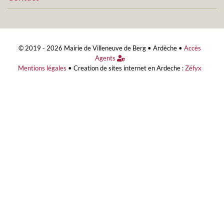
© 2019 - 2026 Mairie de Villeneuve de Berg •
Ardèche
•
Accès
Agents
Mentions légales
•
Creation de sites internet en Ardeche :
Zéfyx