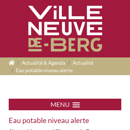
Panneau de gestion des cookies
Actualité & Agenda
Actualité
Eau potable niveau alerte
MENU
Eau potable niveau alerte