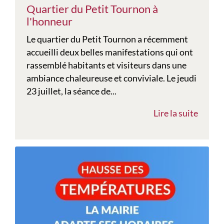
Quartier du Petit Tournon à
l'honneur
Le quartier du Petit Tournon a récemment
accueilli deux belles manifestations qui ont
rassemblé habitants et visiteurs dans une
ambiance chaleureuse et conviviale. Le jeudi
23 juillet, la séance de...
Lire la suite