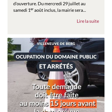
d'ouverture. Du mercredi 29 juillet au
samedi 1ᵉʳ août inclus, la mairie sera...
Lire la suite