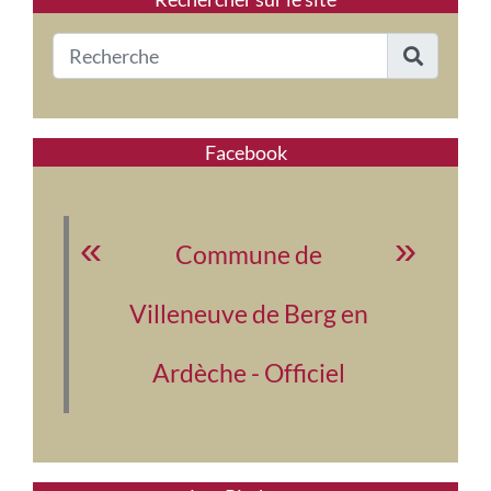
Facebook
Commune de
Villeneuve de Berg en
Ardèche - Officiel