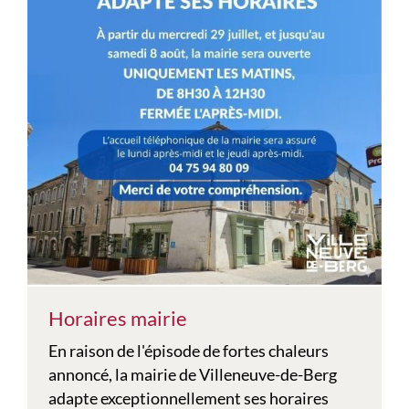
Horaires mairie
En raison de l'épisode de fortes chaleurs
annoncé, la mairie de Villeneuve-de-Berg
adapte exceptionnellement ses horaires