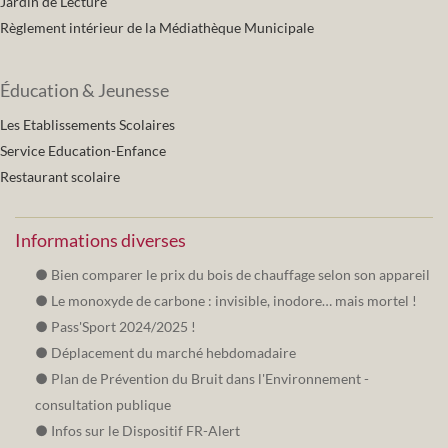
Jardin de Lecture
Règlement intérieur de la Médiathèque Municipale
Éducation & Jeunesse
Les Etablissements Scolaires
Service Education-Enfance
Restaurant scolaire
Informations diverses
Bien comparer le prix du bois de chauffage selon son appareil
Le monoxyde de carbone : invisible, inodore… mais mortel !
Pass'Sport 2024/2025 !
Déplacement du marché hebdomadaire
Plan de Prévention du Bruit dans l'Environnement -
consultation publique
Infos sur le Dispositif FR-Alert