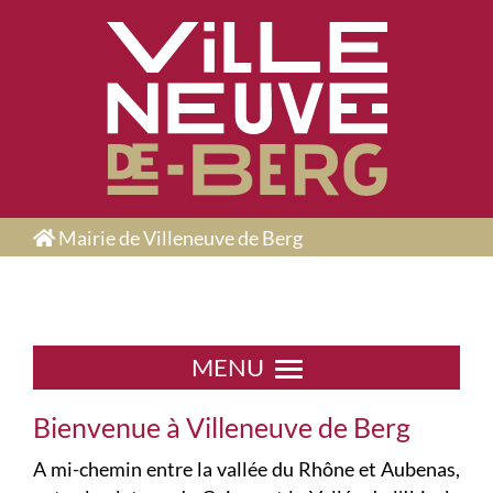
Panneau de gestion des cookies
Mairie de Villeneuve de Berg
MENU
Bienvenue à Villeneuve de Berg
A mi-chemin entre la vallée du Rhône et Aubenas,