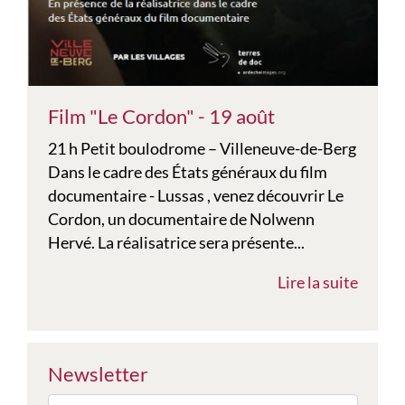
Film "Le Cordon" - 19 août
21 h Petit boulodrome – Villeneuve-de-Berg
Dans le cadre des États généraux du film
documentaire - Lussas , venez découvrir Le
Cordon, un documentaire de Nolwenn
Hervé. La réalisatrice sera présente...
Lire la suite
Newsletter