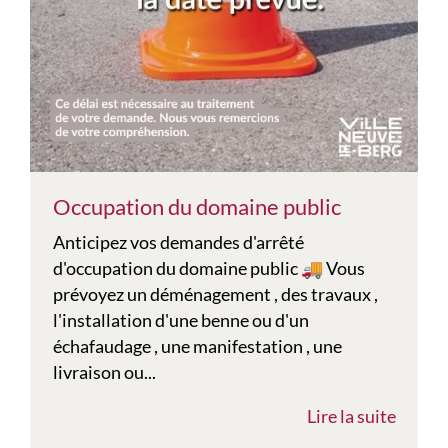
Occupation du domaine public
Anticipez vos demandes d'arrêté
d'occupation du domaine public 🚚 Vous
prévoyez un déménagement , des travaux ,
l'installation d'une benne ou d'un
échafaudage , une manifestation , une
livraison ou...
Lire la suite