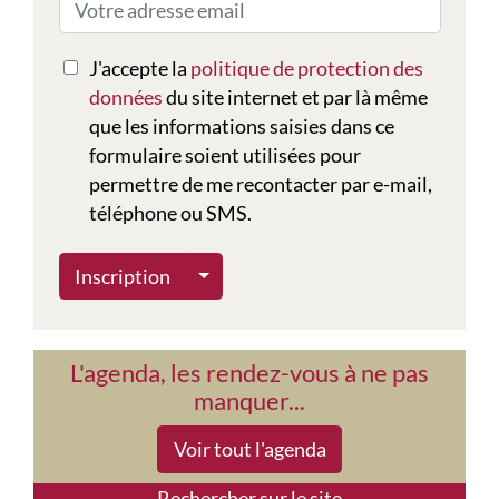
J'accepte la
politique de protection des
données
du site internet et par là même
que les informations saisies dans ce
formulaire soient utilisées pour
permettre de me recontacter par e-mail,
téléphone ou SMS.
Autres actions
Inscription
L'agenda, les rendez-vous à ne pas
manquer...
Voir tout l'agenda
Rechercher sur le site