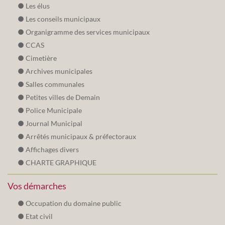
Les élus
Les conseils municipaux
Organigramme des services municipaux
CCAS
Cimetière
Archives municipales
Salles communales
Petites villes de Demain
Police Municipale
Journal Municipal
Arrêtés municipaux & préfectoraux
Affichages divers
CHARTE GRAPHIQUE
Vos démarches
Occupation du domaine public
Etat civil