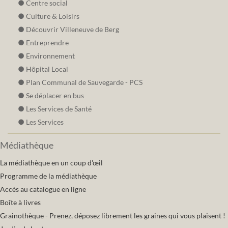
Centre social
Culture & Loisirs
Découvrir Villeneuve de Berg
Entreprendre
Environnement
Hôpital Local
Plan Communal de Sauvegarde - PCS
Se déplacer en bus
Les Services de Santé
Les Services
Médiathèque
La médiathèque en un coup d'œil
Programme de la médiathèque
Accès au catalogue en ligne
Boîte à livres
Grainothèque - Prenez, déposez librement les graines qui vous plaisent !