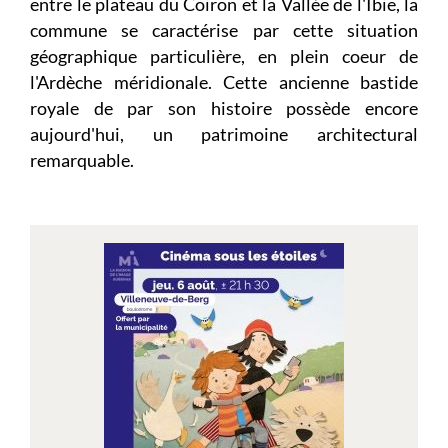
entre le plateau du Coiron et la Vallée de l'Ibie, la
commune se caractérise par cette situation
géographique particulière, en plein coeur de
l'Ardèche méridionale. Cette ancienne bastide
royale de par son histoire possède encore
aujourd'hui, un patrimoine architectural
remarquable.