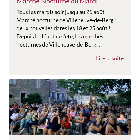
Marché Nocturne du Mardi
Tous les mardis soir jusqu'au 25 août
Marché nocturne de Villeneuve-de-Berg :
deux nouvelles dates les 18 et 25 août !
Depuis le début de l'été, les marchés
nocturnes de Villeneuve-de-Berg...
Lire la suite