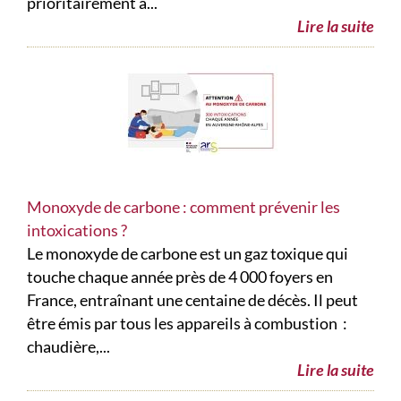
prioritairement à...
Lire la suite
Monoxyde de carbone : comment prévenir les
intoxications ?
Le monoxyde de carbone est un gaz toxique qui
touche chaque année près de 4 000 foyers en
France, entraînant une centaine de décès. Il peut
être émis par tous les appareils à combustion :
chaudière,...
Lire la suite