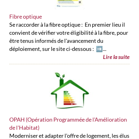
Fibre optique
Se raccorder à la fibre optique : En premier lieu il
convient de vérifier votre éligibilité à la fibre, pour
être tenus informés de l'avancement du
déploiement, sur le site ci-dessous : ➡️...
Lire la suite
OPAH (Opération Programmée de l'Amélioration
de l'Habitat)
Moderniser et adapter l'offre de logement, les élus