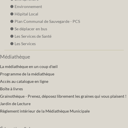
Environnement
Hôpital Local
Plan Communal de Sauvegarde - PCS
Se déplacer en bus
Les Services de Santé
Les Services
Médiathèque
La médiathèque en un coup d'œil
Programme de la médiathèque
Accès au catalogue en ligne
Boîte à livres
Grainothèque - Prenez, déposez librement les graines qui vous plaisent !
Jardin de Lecture
Règlement intérieur de la Médiathèque Municipale