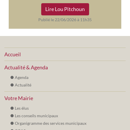
Lire Lou Pitchoun
Publié le 22/06/2026 à 11h35
Accueil
Actualité & Agenda
Agenda
Actualité
Votre Mairie
Les élus
Les conseils municipaux
Organigramme des services municipaux