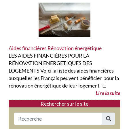
Aides financières Rénovation énergétique
LES AIDES FINANCIÈRES POUR LA
RÉNOVATION ENERGETIQUES DES
LOGEMENTS Voici la liste des aides financières
auxquelles les Français peuvent bénéficier pour la
rénovation énergétique de leur logement :...
Lire la suite
Rechercher sur le site