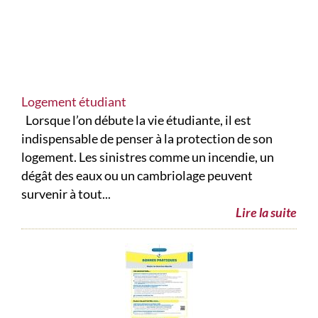
Logement étudiant
Lorsque l’on débute la vie étudiante, il est
indispensable de penser à la protection de son
logement. Les sinistres comme un incendie, un
dégât des eaux ou un cambriolage peuvent
survenir à tout...
Lire la suite