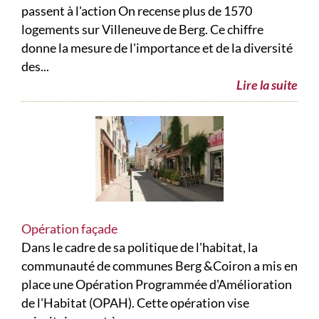
passent à l'action On recense plus de 1570
logements sur Villeneuve de Berg. Ce chiffre
donne la mesure de l'importance et de la diversité
des...
Lire la suite
Opération façade
Dans le cadre de sa politique de l'habitat, la
communauté de communes Berg &Coiron a mis en
place une Opération Programmée d'Amélioration
de l'Habitat (OPAH). Cette opération vise