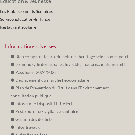
Éducation & Jeunesse
Les Etablissements Scolaires
Service Education-Enfance
Restaurant scolaire
Informations diverses
Bien comparer le prix du bois de chauffage selon son appareil
Le monoxyde de carbone : invisible, inodore… mais mortel !
Pass'Sport 2024/2025 !
Déplacement du marché hebdomadaire
Plan de Prévention du Bruit dans l'Environnement -
consultation publique
Infos sur le Dispositif FR-Alert
Peste porcine - vigilance sanitaire
Gestion des déchets
Infos travaux
Aides financières