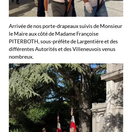
Arrivée de nos porte-drapeaux suivis de Monsieur
le Maire aux côté de Madame Françoise
PITERBOTH, sous-préfète de Largentière et des
différentes Autorités et des Villeneuvois venus
nombreux.