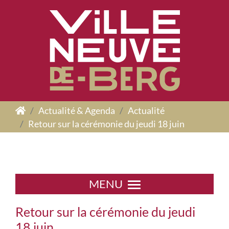
Panneau de gestion des cookies
Actualité & Agenda
Actualité
Retour sur la cérémonie du jeudi 18 juin
MENU
Retour sur la cérémonie du jeudi
18 juin