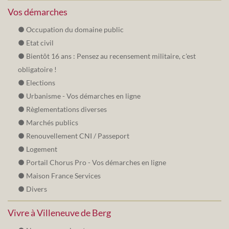
Vos démarches
Occupation du domaine public
Etat civil
Bientôt 16 ans : Pensez au recensement militaire, c'est
obligatoire !
Elections
Urbanisme - Vos démarches en ligne
Règlementations diverses
Marchés publics
Renouvellement CNI / Passeport
Logement
Portail Chorus Pro - Vos démarches en ligne
Maison France Services
Divers
Vivre à Villeneuve de Berg