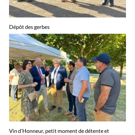
Dépôt des gerbes
Vin d'Honneur, petit moment de détente et