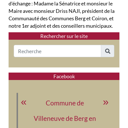
d'échange : Madame la Sénatrice et monsieur le
Maire avec monsieur Driss NAJI, président de la
Communauté des Communes Berg et Coiron, et
notre 1er adjoint et des conseillers municipaux.
Rechercher sur le site
Facebook
Commune de
Villeneuve de Berg en