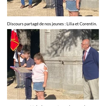
Discours partagé de nos jeunes : Lilia et Corentin.