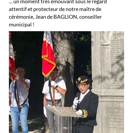
... un moment très émouvant sous le regard
attentif et protecteur de notre maître de
cérémonie, Jean de BAGLION, conseiller
municipal !