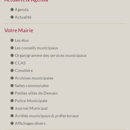
Agenda
Actualité
Votre Mairie
Les élus
Les conseils municipaux
Organigramme des services municipaux
CCAS
Cimetière
Archives municipales
Salles communales
Petites villes de Demain
Police Municipale
Journal Municipal
Arrêtés municipaux & préfectoraux
Affichages divers