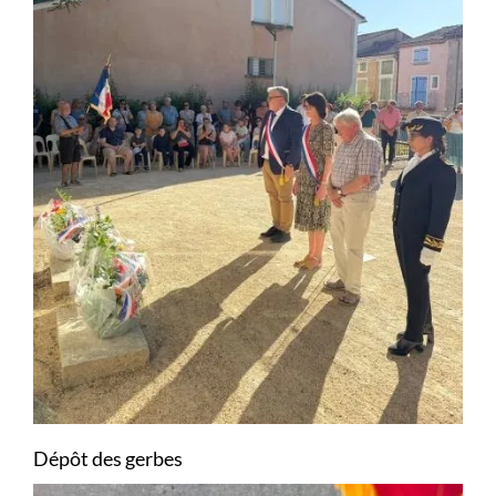
Dépôt des gerbes