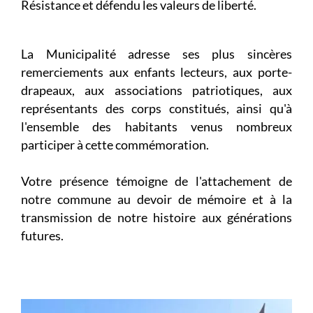
Résistance et défendu les valeurs de liberté.
La Municipalité adresse ses plus sincères
remerciements aux enfants lecteurs, aux porte-
drapeaux, aux associations patriotiques, aux
représentants des corps constitués, ainsi qu'à
l'ensemble des habitants venus nombreux
participer à cette commémoration.
Votre présence témoigne de l'attachement de
notre commune au devoir de mémoire et à la
transmission de notre histoire aux générations
futures.