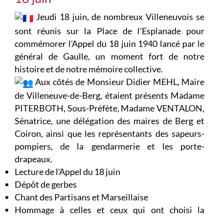
Jeudi 18 juin, de nombreux Villeneuvois se
sont réunis sur la Place de l'Esplanade pour
commémorer l'Appel du 18 juin 1940 lancé par le
général de Gaulle, un moment fort de notre
histoire et de notre mémoire collective.
Aux côtés de Monsieur Didier MEHL, Maire
de Villeneuve-de-Berg, étaient présents Madame
PITERBOTH, Sous-Préfète, Madame VENTALON,
Sénatrice, une délégation des maires de Berg et
Coiron, ainsi que les représentants des sapeurs-
pompiers, de la gendarmerie et les porte-
drapeaux.
Lecture de l'Appel du 18 juin
Dépôt de gerbes
Chant des Partisans et Marseillaise
Hommage à celles et ceux qui ont choisi la