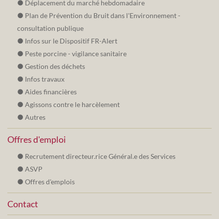
Déplacement du marché hebdomadaire
Plan de Prévention du Bruit dans l'Environnement -
consultation publique
Infos sur le Dispositif FR-Alert
Peste porcine - vigilance sanitaire
Gestion des déchets
Infos travaux
Aides financières
Agissons contre le harcèlement
Autres
Offres d'emploi
Recrutement directeur.rice Général.e des Services
ASVP
Offres d'emplois
Contact