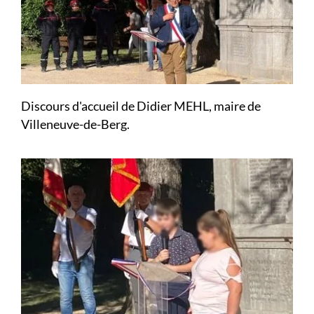
Discours d'accueil de Didier MEHL, maire de
Villeneuve-de-Berg.