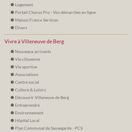
Logement
Portail Chorus Pro - Vos démarches en ligne
Maison France Services
Divers
Vivre à Villeneuve de Berg
Nouveaux arrivants
Vie citoyenne
Vie sportive
Associations
Centre social
Culture & Loisirs
Découvrir Villeneuve de Berg
Entreprendre
Environnement
Hôpital Local
Plan Communal de Sauvegarde - PCS