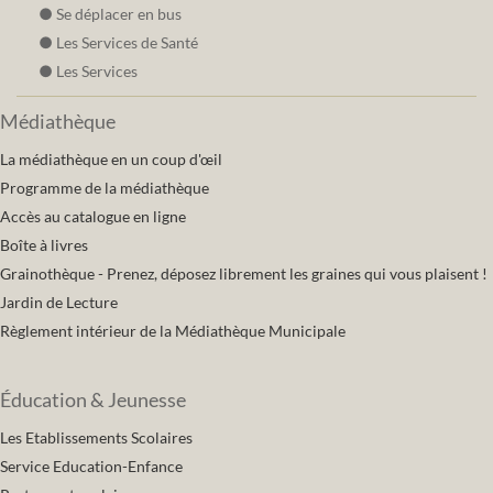
Se déplacer en bus
Les Services de Santé
Les Services
Médiathèque
La médiathèque en un coup d'œil
Programme de la médiathèque
Accès au catalogue en ligne
Boîte à livres
Grainothèque - Prenez, déposez librement les graines qui vous plaisent !
Jardin de Lecture
Règlement intérieur de la Médiathèque Municipale
Éducation & Jeunesse
Les Etablissements Scolaires
Service Education-Enfance