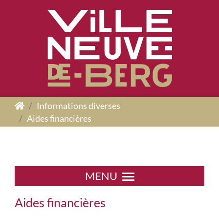
Panneau de gestion des cookies
Informations diverses
Aides financières
MENU
Aides financières