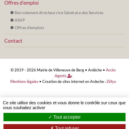
Offres d'emploi
Recrutement directeur.rice Général.e des Services
ASVP
Offres d'emplois
Contact
© 2019 - 2026 Mairie de Villeneuve de Berg •
Ardèche
•
Accès
Agents
Mentions légales
•
Creation de sites internet en Ardeche :
Zéfyx
Ce site utilise des cookies et vous donne le contrôle sur ceux que
vous souhaitez activer
Tout accepter
Tout refuser