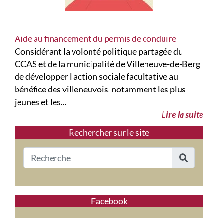
Aide au financement du permis de conduire
Considérant la volonté politique partagée du
CCAS et de la municipalité de Villeneuve-de-Berg
de développer l’action sociale facultative au
bénéfice des villeneuvois, notamment les plus
jeunes et les...
Lire la suite
Rechercher sur le site
Facebook