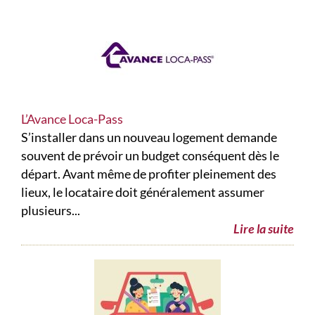
L’Avance Loca-Pass
S’installer dans un nouveau logement demande
souvent de prévoir un budget conséquent dès le
départ. Avant même de profiter pleinement des
lieux, le locataire doit généralement assumer
plusieurs...
Lire la suite