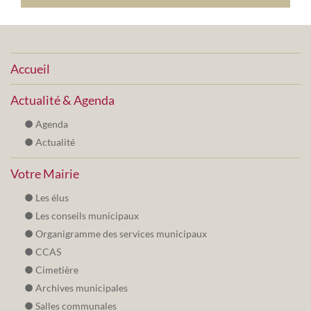
Accueil
Actualité & Agenda
Agenda
Actualité
Votre Mairie
Les élus
Les conseils municipaux
Organigramme des services municipaux
CCAS
Cimetière
Archives municipales
Salles communales