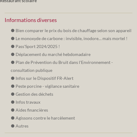
Restaurant scolaire
Informations diverses
Bien comparer le prix du bois de chauffage selon son appareil
Le monoxyde de carbone : invisible, inodore… mais mortel !
Pass'Sport 2024/2025 !
Déplacement du marché hebdomadaire
Plan de Prévention du Bruit dans l'Environnement -
consultation publique
Infos sur le Dispositif FR-Alert
Peste porcine - vigilance sanitaire
Gestion des déchets
Infos travaux
Aides financières
Agissons contre le harcèlement
Autres