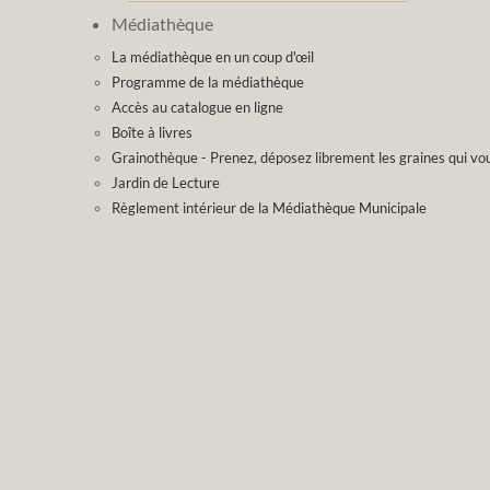
Médiathèque
La médiathèque en un coup d'œil
Programme de la médiathèque
Accès au catalogue en ligne
Boîte à livres
Grainothèque - Prenez, déposez librement les graines qui vou
Jardin de Lecture
Règlement intérieur de la Médiathèque Municipale