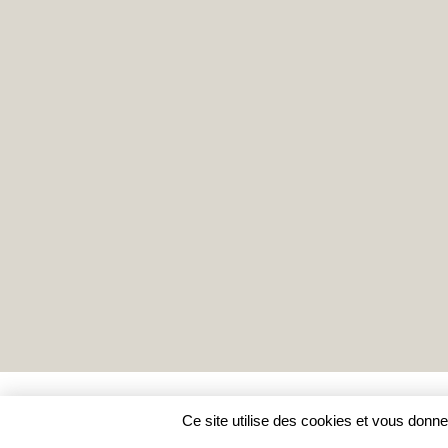
Ce site utilise des cookies et vous donne