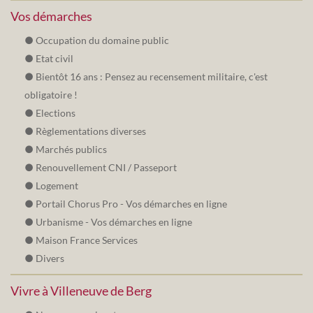
Vos démarches
Occupation du domaine public
Etat civil
Bientôt 16 ans : Pensez au recensement militaire, c'est
obligatoire !
Elections
Règlementations diverses
Marchés publics
Renouvellement CNI / Passeport
Logement
Portail Chorus Pro - Vos démarches en ligne
Urbanisme - Vos démarches en ligne
Maison France Services
Divers
Vivre à Villeneuve de Berg