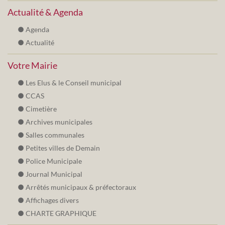
Actualité & Agenda
Agenda
Actualité
Votre Mairie
Les Elus & le Conseil municipal
CCAS
Cimetière
Archives municipales
Salles communales
Petites villes de Demain
Police Municipale
Journal Municipal
Arrêtés municipaux & préfectoraux
Affichages divers
CHARTE GRAPHIQUE