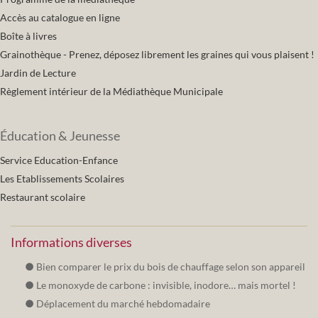
Accès au catalogue en ligne
Boîte à livres
Grainothèque - Prenez, déposez librement les graines qui vous plaisent !
Jardin de Lecture
Règlement intérieur de la Médiathèque Municipale
Éducation & Jeunesse
Service Education-Enfance
Les Etablissements Scolaires
Restaurant scolaire
Informations diverses
Bien comparer le prix du bois de chauffage selon son appareil
Le monoxyde de carbone : invisible, inodore… mais mortel !
Déplacement du marché hebdomadaire