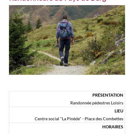
PRÉSENTATION
Randonnée pédestres Loisirs
LIEU
Centre social "La Pinède" - Place des Combettes
HORAIRES