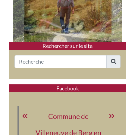
Rechercher sur le site
Facebook
Commune de
Villeneuve de Berg en