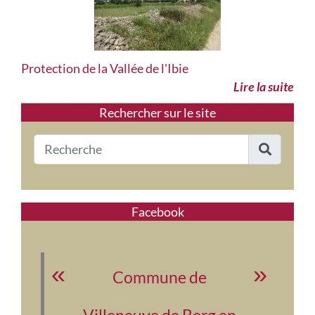
Protection de la Vallée de l'Ibie
Lire la suite
Rechercher sur le site
Facebook
Commune de