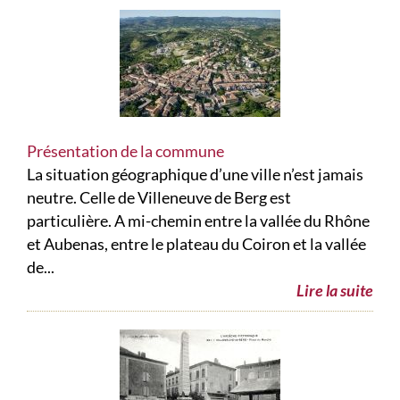
Présentation de la commune
La situation géographique d’une ville n’est jamais
neutre. Celle de Villeneuve de Berg est
particulière. A mi-chemin entre la vallée du Rhône
et Aubenas, entre le plateau du Coiron et la vallée
de...
Lire la suite