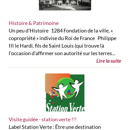
Histoire & Patrimoine
Un peu d'Histoire 1284 Fondation de la ville, «
copropriété » indivise du Roi de France Philippe
III le Hardi, fils de Saint Louis (qui trouve là
l’occasion d’affirmer son autorité sur les terres...
Lire la suite
Visite guidée - station verte !!!
Label Station Verte : Être une destination