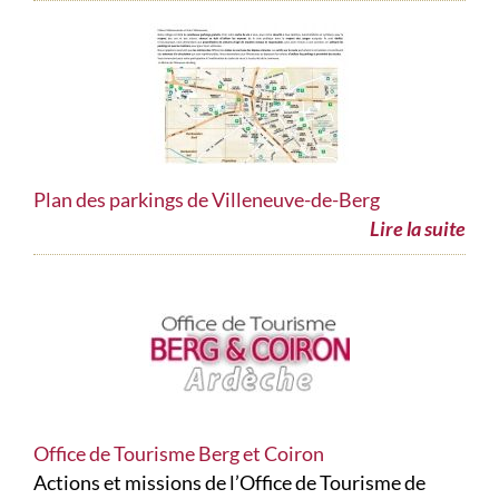
Plan des parkings de Villeneuve-de-Berg
Lire la suite
Office de Tourisme Berg et Coiron
Actions et missions de l’Office de Tourisme de