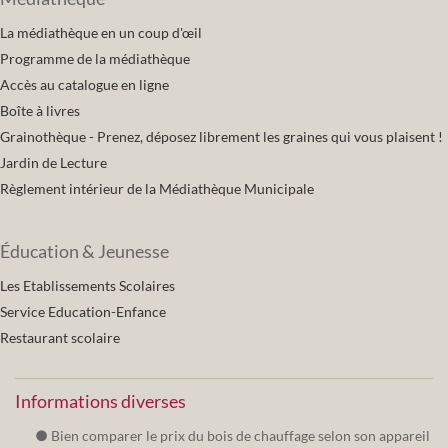
La médiathèque en un coup d'œil
Programme de la médiathèque
Accès au catalogue en ligne
Boîte à livres
Grainothèque - Prenez, déposez librement les graines qui vous plaisent !
Jardin de Lecture
Règlement intérieur de la Médiathèque Municipale
Éducation & Jeunesse
Les Etablissements Scolaires
Service Education-Enfance
Restaurant scolaire
Informations diverses
Bien comparer le prix du bois de chauffage selon son appareil