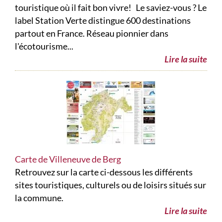
touristique où il fait bon vivre! Le saviez-vous ? Le
label Station Verte distingue 600 destinations
partout en France. Réseau pionnier dans
l'écotourisme...
Lire la suite
Carte de Villeneuve de Berg
Retrouvez sur la carte ci-dessous les différents
sites touristiques, culturels ou de loisirs situés sur
la commune.
Lire la suite