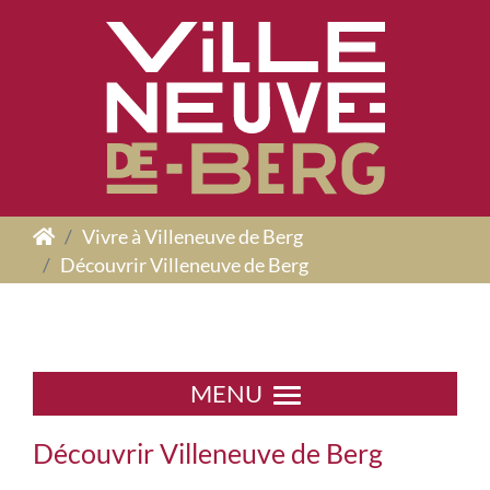
Panneau de gestion des cookies
Vivre à Villeneuve de Berg
Découvrir Villeneuve de Berg
MENU
Découvrir Villeneuve de Berg