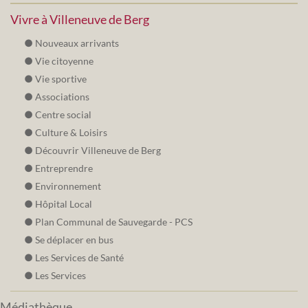
Vivre à Villeneuve de Berg
Nouveaux arrivants
Vie citoyenne
Vie sportive
Associations
Centre social
Culture & Loisirs
Découvrir Villeneuve de Berg
Entreprendre
Environnement
Hôpital Local
Plan Communal de Sauvegarde - PCS
Se déplacer en bus
Les Services de Santé
Les Services
Médiathèque