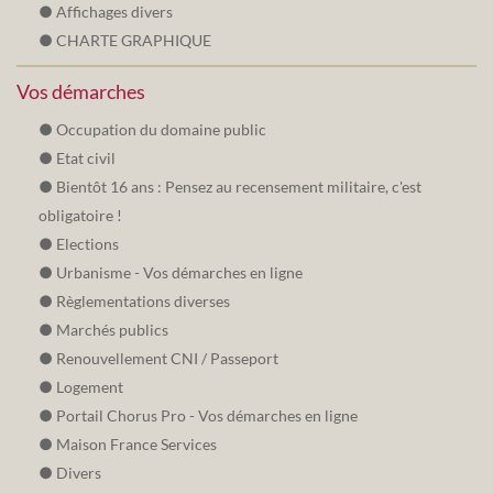
Affichages divers
CHARTE GRAPHIQUE
Vos démarches
Occupation du domaine public
Etat civil
Bientôt 16 ans : Pensez au recensement militaire, c'est
obligatoire !
Elections
Urbanisme - Vos démarches en ligne
Règlementations diverses
Marchés publics
Renouvellement CNI / Passeport
Logement
Portail Chorus Pro - Vos démarches en ligne
Maison France Services
Divers