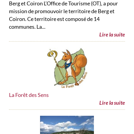
Berg et Coiron L’Office de Tourisme (OT), a pour
mission de promouvoir le territoire de Berg et
Coiron. Ce territoire est composé de 14
communes. La...
Lire la suite
La Forêt des Sens
Lire la suite