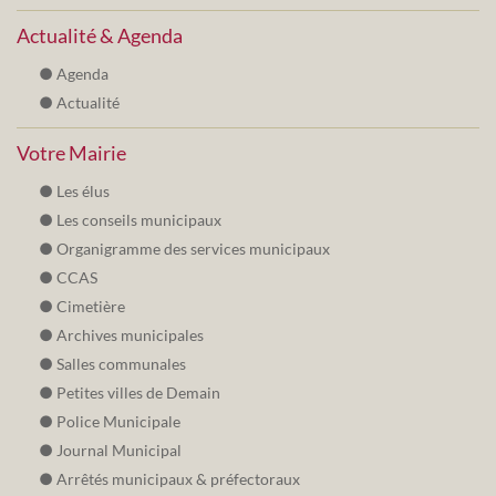
Actualité & Agenda
Agenda
Actualité
Votre Mairie
Les élus
Les conseils municipaux
Organigramme des services municipaux
CCAS
Cimetière
Archives municipales
Salles communales
Petites villes de Demain
Police Municipale
Journal Municipal
Arrêtés municipaux & préfectoraux