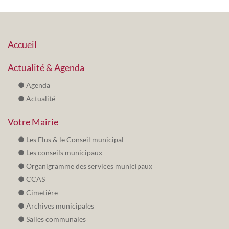
Accueil
Actualité & Agenda
Agenda
Actualité
Votre Mairie
Les Elus & le Conseil municipal
Les conseils municipaux
Organigramme des services municipaux
CCAS
Cimetière
Archives municipales
Salles communales