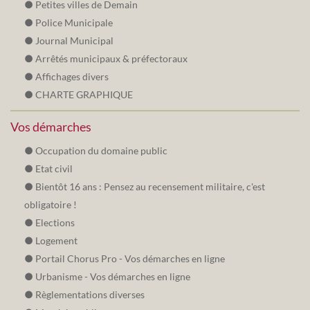
Petites villes de Demain
Police Municipale
Journal Municipal
Arrêtés municipaux & préfectoraux
Affichages divers
CHARTE GRAPHIQUE
Vos démarches
Occupation du domaine public
Etat civil
Bientôt 16 ans : Pensez au recensement militaire, c'est
obligatoire !
Elections
Logement
Portail Chorus Pro - Vos démarches en ligne
Urbanisme - Vos démarches en ligne
Règlementations diverses