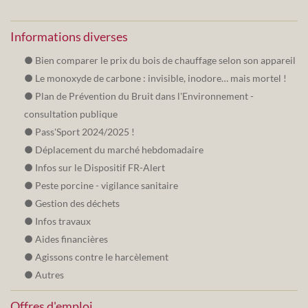
Informations diverses
Bien comparer le prix du bois de chauffage selon son appareil
Le monoxyde de carbone : invisible, inodore… mais mortel !
Plan de Prévention du Bruit dans l'Environnement -
consultation publique
Pass'Sport 2024/2025 !
Déplacement du marché hebdomadaire
Infos sur le Dispositif FR-Alert
Peste porcine - vigilance sanitaire
Gestion des déchets
Infos travaux
Aides financières
Agissons contre le harcèlement
Autres
Offres d'emploi