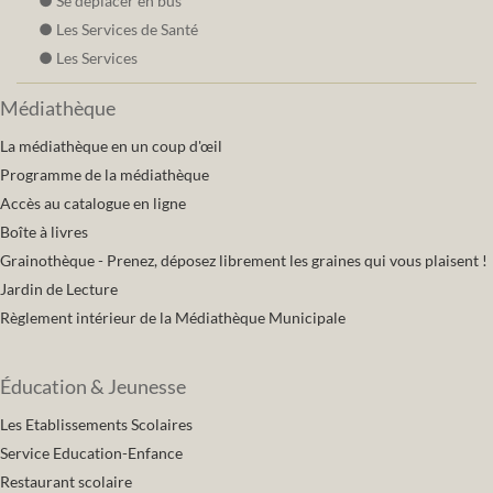
Se déplacer en bus
Les Services de Santé
Les Services
Médiathèque
La médiathèque en un coup d'œil
Programme de la médiathèque
Accès au catalogue en ligne
Boîte à livres
Grainothèque - Prenez, déposez librement les graines qui vous plaisent !
Jardin de Lecture
Règlement intérieur de la Médiathèque Municipale
Éducation & Jeunesse
Les Etablissements Scolaires
Service Education-Enfance
Restaurant scolaire