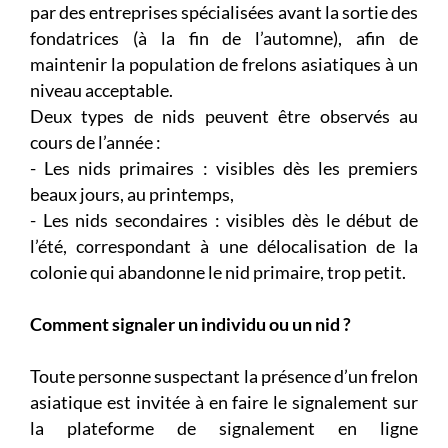
par des entreprises spécialisées avant la sortie des
fondatrices (à la fin de l’automne), afin de
maintenir la population de frelons asiatiques à un
niveau acceptable.
Deux types de nids peuvent être observés au
cours de l’année :
- Les nids primaires : visibles dès les premiers
beaux jours, au printemps,
- Les nids secondaires : visibles dès le début de
l’été, correspondant à une délocalisation de la
colonie qui abandonne le nid primaire, trop petit.
Comment signaler un individu ou un nid ?
Toute personne suspectant la présence d’un frelon
asiatique est invitée à en faire le signalement sur
la plateforme de signalement en ligne