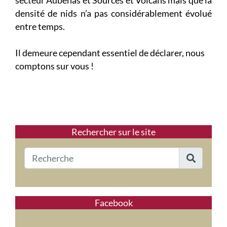
densité de nids n’a pas considérablement évolué
entre temps.
Il demeure cependant essentiel de déclarer, nous
comptons sur vous !
Rechercher sur le site
Facebook