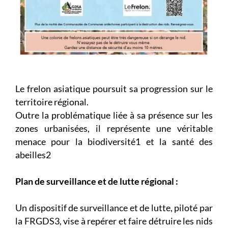
Le frelon asiatique poursuit sa progression sur le
territoire régional.
Outre la problématique liée à sa présence sur les
zones urbanisées, il représente une véritable
menace pour la biodiversité1 et la santé des
abeilles2
Plan de surveillance et de lutte régional :
Un dispositif de surveillance et de lutte, piloté par
la FRGDS3, vise à repérer et faire détruire les nids