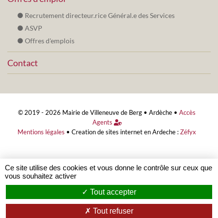
Recrutement directeur.rice Général.e des Services
ASVP
Offres d'emplois
Contact
© 2019 - 2026 Mairie de Villeneuve de Berg •
Ardèche
•
Accès
Agents
Mentions légales
•
Creation de sites internet en Ardeche :
Zéfyx
Ce site utilise des cookies et vous donne le contrôle sur ceux que
vous souhaitez activer
Tout accepter
Tout refuser