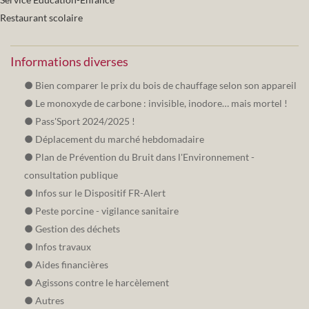
Restaurant scolaire
Informations diverses
Bien comparer le prix du bois de chauffage selon son appareil
Le monoxyde de carbone : invisible, inodore… mais mortel !
Pass'Sport 2024/2025 !
Déplacement du marché hebdomadaire
Plan de Prévention du Bruit dans l'Environnement -
consultation publique
Infos sur le Dispositif FR-Alert
Peste porcine - vigilance sanitaire
Gestion des déchets
Infos travaux
Aides financières
Agissons contre le harcèlement
Autres