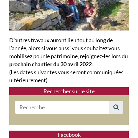
D'autres travaux auront lieu tout au long de
l'année, alors si vous aussi vous souhaitez vous
mobilisez pour le patrimoine, rejoignez-les lors du
prochain chantier du 30 avril 2022
.
(Les dates suivantes vous seront communiquées
ultérieurement)
Rechercher sur le site
Facebook