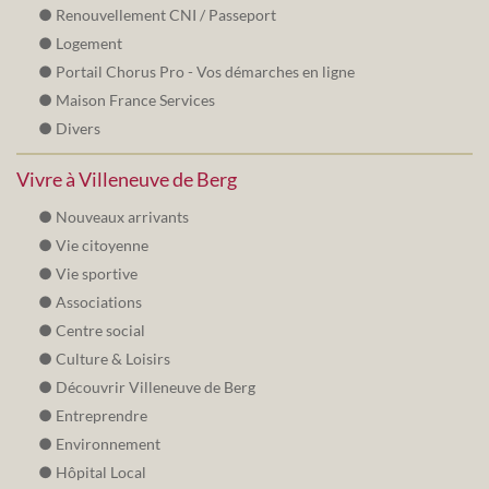
Renouvellement CNI / Passeport
Logement
Portail Chorus Pro - Vos démarches en ligne
Maison France Services
Divers
Vivre à Villeneuve de Berg
Nouveaux arrivants
Vie citoyenne
Vie sportive
Associations
Centre social
Culture & Loisirs
Découvrir Villeneuve de Berg
Entreprendre
Environnement
Hôpital Local