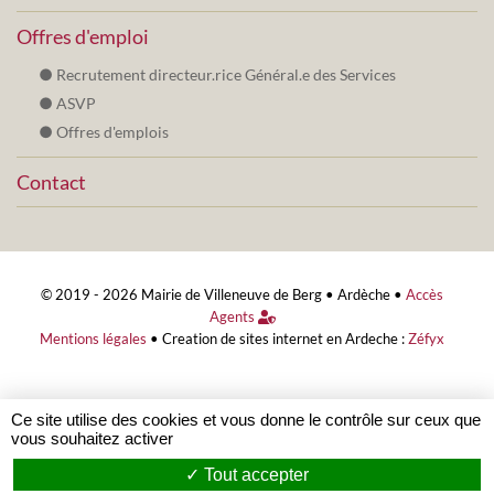
Offres d'emploi
Recrutement directeur.rice Général.e des Services
ASVP
Offres d'emplois
Contact
© 2019 - 2026 Mairie de Villeneuve de Berg •
Ardèche
•
Accès
Agents
Mentions légales
•
Creation de sites internet en Ardeche :
Zéfyx
Ce site utilise des cookies et vous donne le contrôle sur ceux que
vous souhaitez activer
Tout accepter