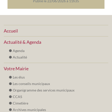
Publié le 22/06/2026 à 11h35
Accueil
Actualité & Agenda
Agenda
Actualité
Votre Mairie
Les élus
Les conseils municipaux
Organigramme des services municipaux
CCAS
Cimetière
Archives municipales