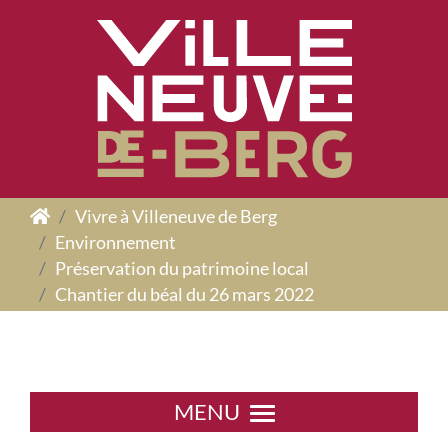
Panneau de gestion des cookies
Vivre à Villeneuve de Berg
Environnement
Préservation du patrimoine local
Chantier du béal du 26 mars 2022
MENU