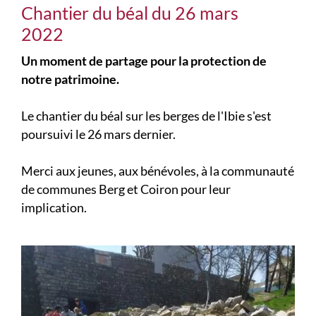
Chantier du béal du 26 mars
2022
Un moment de partage pour la protection de
notre patrimoine.
Le chantier du béal sur les berges de l'Ibie s'est
poursuivi le 26 mars dernier.
Merci aux jeunes, aux bénévoles, à la communauté
de communes Berg et Coiron pour leur
implication.