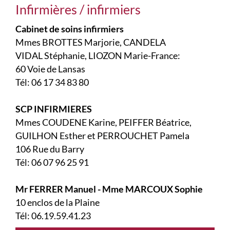
Infirmières / infirmiers
Cabinet de soins infirmiers
Mmes BROTTES Marjorie, CANDELA
VIDAL Stéphanie, LIOZON Marie-France:
60 Voie de Lansas
Tél: 06 17 34 83 80
SCP INFIRMIERES
Mmes COUDENE Karine, PEIFFER Béatrice,
GUILHON Esther et PERROUCHET Pamela
106 Rue du Barry
Tél: 06 07 96 25 91
Mr FERRER Manuel - Mme MARCOUX Sophie
10 enclos de la Plaine
Tél: 06.19.59.41.23