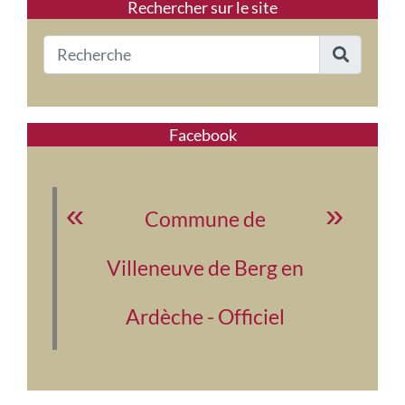
Rechercher sur le site
Facebook
Commune de
Villeneuve de Berg en
Ardèche - Officiel