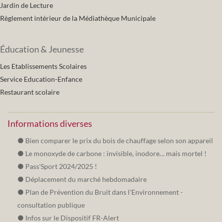
Jardin de Lecture
Règlement intérieur de la Médiathèque Municipale
Éducation & Jeunesse
Les Etablissements Scolaires
Service Education-Enfance
Restaurant scolaire
Informations diverses
Bien comparer le prix du bois de chauffage selon son appareil
Le monoxyde de carbone : invisible, inodore… mais mortel !
Pass'Sport 2024/2025 !
Déplacement du marché hebdomadaire
Plan de Prévention du Bruit dans l'Environnement -
consultation publique
Infos sur le Dispositif FR-Alert