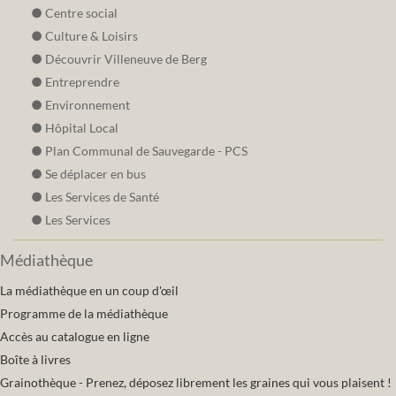
Centre social
Culture & Loisirs
Découvrir Villeneuve de Berg
Entreprendre
Environnement
Hôpital Local
Plan Communal de Sauvegarde - PCS
Se déplacer en bus
Les Services de Santé
Les Services
Médiathèque
La médiathèque en un coup d'œil
Programme de la médiathèque
Accès au catalogue en ligne
Boîte à livres
Grainothèque - Prenez, déposez librement les graines qui vous plaisent !