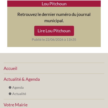
Lou Pitchoun
Retrouvez le dernier numéro du journal
municipal.
Lire Lou Pitchoun
Publié le 22/06/2026 à 11h35
Accueil
Actualité & Agenda
Agenda
Actualité
Votre Mairie