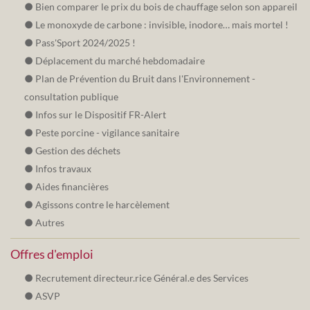
Bien comparer le prix du bois de chauffage selon son appareil
Le monoxyde de carbone : invisible, inodore… mais mortel !
Pass'Sport 2024/2025 !
Déplacement du marché hebdomadaire
Plan de Prévention du Bruit dans l'Environnement -
consultation publique
Infos sur le Dispositif FR-Alert
Peste porcine - vigilance sanitaire
Gestion des déchets
Infos travaux
Aides financières
Agissons contre le harcèlement
Autres
Offres d'emploi
Recrutement directeur.rice Général.e des Services
ASVP