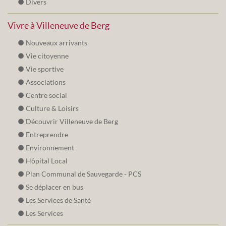
Divers
Vivre à Villeneuve de Berg
Nouveaux arrivants
Vie citoyenne
Vie sportive
Associations
Centre social
Culture & Loisirs
Découvrir Villeneuve de Berg
Entreprendre
Environnement
Hôpital Local
Plan Communal de Sauvegarde - PCS
Se déplacer en bus
Les Services de Santé
Les Services