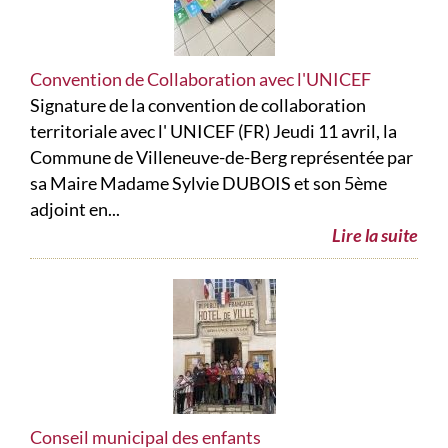
Convention de Collaboration avec l'UNICEF
Signature de la convention de collaboration
territoriale avec l' UNICEF (FR) Jeudi 11 avril, la
Commune de Villeneuve-de-Berg représentée par
sa Maire Madame Sylvie DUBOIS et son 5ème
adjoint en...
Lire la suite
Conseil municipal des enfants