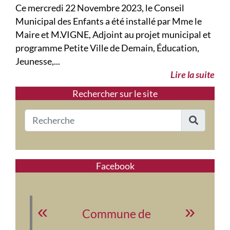
Ce mercredi 22 Novembre 2023, le Conseil
Municipal des Enfants a été installé par Mme le
Maire et M.VIGNE, Adjoint au projet municipal et
programme Petite Ville de Demain, Éducation,
Jeunesse,...
Lire la suite
Rechercher sur le site
Facebook
Commune de