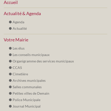
Accueil
Actualité & Agenda
Agenda
Actualité
Votre Mairie
Les élus
Les conseils municipaux
Organigramme des services municipaux
CCAS
Cimetière
Archives municipales
Salles communales
Petites villes de Demain
Police Municipale
Journal Municipal