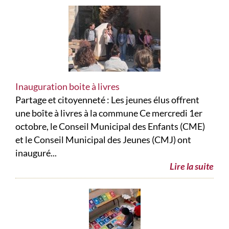
Inauguration boite à livres
Partage et citoyenneté : Les jeunes élus offrent
une boîte à livres à la commune Ce mercredi 1er
octobre, le Conseil Municipal des Enfants (CME)
et le Conseil Municipal des Jeunes (CMJ) ont
inauguré...
Lire la suite