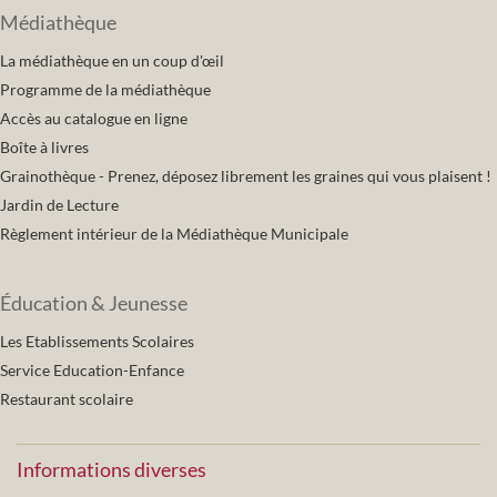
Médiathèque
La médiathèque en un coup d'œil
Programme de la médiathèque
Accès au catalogue en ligne
Boîte à livres
Grainothèque - Prenez, déposez librement les graines qui vous plaisent !
Jardin de Lecture
Règlement intérieur de la Médiathèque Municipale
Éducation & Jeunesse
Les Etablissements Scolaires
Service Education-Enfance
Restaurant scolaire
Informations diverses