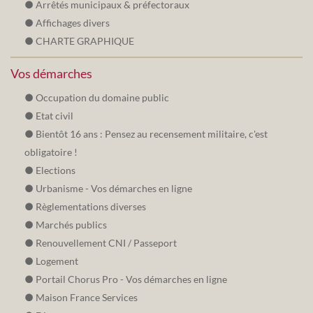
Arrêtés municipaux & préfectoraux
Affichages divers
CHARTE GRAPHIQUE
Vos démarches
Occupation du domaine public
Etat civil
Bientôt 16 ans : Pensez au recensement militaire, c'est
obligatoire !
Elections
Urbanisme - Vos démarches en ligne
Règlementations diverses
Marchés publics
Renouvellement CNI / Passeport
Logement
Portail Chorus Pro - Vos démarches en ligne
Maison France Services