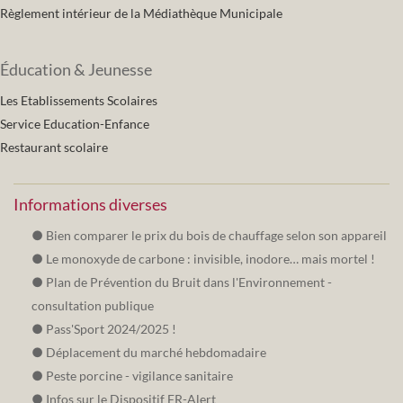
Règlement intérieur de la Médiathèque Municipale
Éducation & Jeunesse
Les Etablissements Scolaires
Service Education-Enfance
Restaurant scolaire
Informations diverses
Bien comparer le prix du bois de chauffage selon son appareil
Le monoxyde de carbone : invisible, inodore… mais mortel !
Plan de Prévention du Bruit dans l'Environnement -
consultation publique
Pass'Sport 2024/2025 !
Déplacement du marché hebdomadaire
Peste porcine - vigilance sanitaire
Infos sur le Dispositif FR-Alert