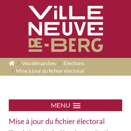
Panneau de gestion des cookies
Vos démarches
Elections
Mise à jour du fichier électoral
MENU
Mise à jour du fichier électoral