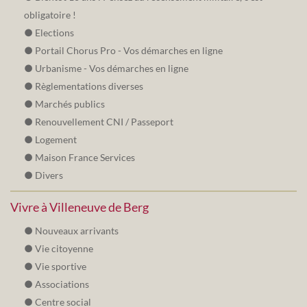
obligatoire !
Elections
Portail Chorus Pro - Vos démarches en ligne
Urbanisme - Vos démarches en ligne
Règlementations diverses
Marchés publics
Renouvellement CNI / Passeport
Logement
Maison France Services
Divers
Vivre à Villeneuve de Berg
Nouveaux arrivants
Vie citoyenne
Vie sportive
Associations
Centre social