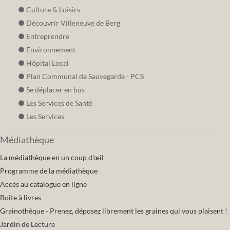
Culture & Loisirs
Découvrir Villeneuve de Berg
Entreprendre
Environnement
Hôpital Local
Plan Communal de Sauvegarde - PCS
Se déplacer en bus
Les Services de Santé
Les Services
Médiathèque
La médiathèque en un coup d'œil
Programme de la médiathèque
Accès au catalogue en ligne
Boîte à livres
Grainothèque - Prenez, déposez librement les graines qui vous plaisent !
Jardin de Lecture