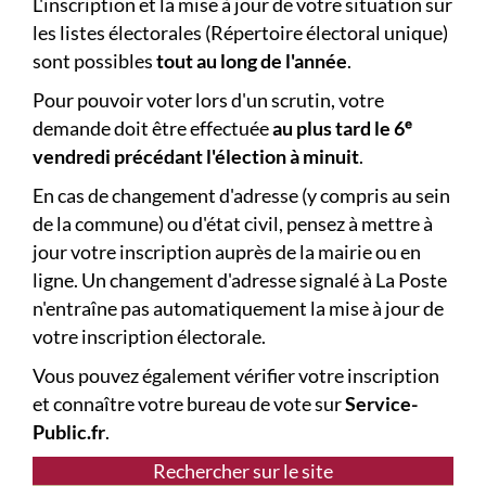
L'inscription et la mise à jour de votre situation sur
les listes électorales (Répertoire électoral unique)
sont possibles
tout au long de l'année
.
Pour pouvoir voter lors d'un scrutin, votre
demande doit être effectuée
au plus tard le 6ᵉ
vendredi précédant l'élection à minuit
.
En cas de changement d'adresse (y compris au sein
de la commune) ou d'état civil, pensez à mettre à
jour votre inscription auprès de la mairie ou en
ligne. Un changement d'adresse signalé à La Poste
n'entraîne pas automatiquement la mise à jour de
votre inscription électorale.
Vous pouvez également vérifier votre inscription
et connaître votre bureau de vote sur
Service-
Public.fr
.
Rechercher sur le site