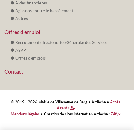
Aides financières
Agissons contre le harcèlement
Autres
Offres d'emploi
Recrutement directeur.rice Général.e des Services
ASVP
Offres d'emplois
Contact
© 2019 - 2026 Mairie de Villeneuve de Berg •
Ardèche
•
Accès
Agents
Mentions légales
•
Creation de sites internet en Ardeche :
Zéfyx