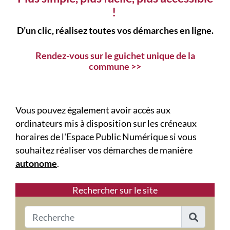
!
D’un clic, réalisez toutes vos démarches en ligne.
Rendez-vous sur le guichet unique de la
commune >>
Vous pouvez également avoir accès aux
ordinateurs mis à disposition sur les créneaux
horaires de l'Espace Public Numérique si vous
souhaitez réaliser vos démarches de manière
autonome
.
Rechercher sur le site