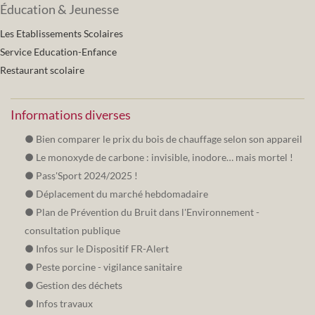
Éducation & Jeunesse
Les Etablissements Scolaires
Service Education-Enfance
Restaurant scolaire
Informations diverses
Bien comparer le prix du bois de chauffage selon son appareil
Le monoxyde de carbone : invisible, inodore… mais mortel !
Pass'Sport 2024/2025 !
Déplacement du marché hebdomadaire
Plan de Prévention du Bruit dans l'Environnement -
consultation publique
Infos sur le Dispositif FR-Alert
Peste porcine - vigilance sanitaire
Gestion des déchets
Infos travaux