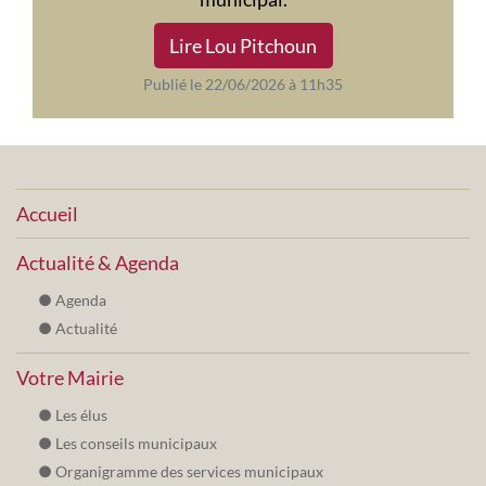
Lire Lou Pitchoun
Publié le 22/06/2026 à 11h35
Accueil
Actualité & Agenda
Agenda
Actualité
Votre Mairie
Les élus
Les conseils municipaux
Organigramme des services municipaux