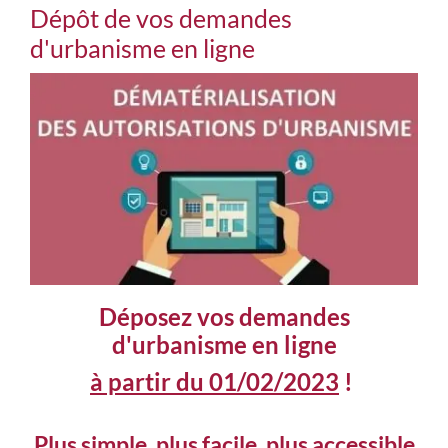
Dépôt de vos demandes
d'urbanisme en ligne
Déposez vos demandes
d'urbanisme en ligne
à partir du 01/02/2023
!
Plus simple, plus facile, plus accessible