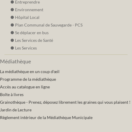
Entreprendre
Environnement
Hôpital Local
Plan Communal de Sauvegarde - PCS
Se déplacer en bus
Les Services de Santé
Les Services
Médiathèque
La médiathèque en un coup d'œil
Programme de la médiathèque
Accès au catalogue en ligne
Boîte à livres
Grainothèque - Prenez, déposez librement les graines qui vous plaisent !
Jardin de Lecture
Règlement intérieur de la Médiathèque Municipale