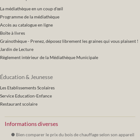
La médiathèque en un coup d'œil
Programme de la médiathèque
Accès au catalogue en ligne
Boîte à livres
Grainothèque - Prenez, déposez librement les graines qui vous plaisent !
Jardin de Lecture
Règlement intérieur de la Médiathèque Municipale
Éducation & Jeunesse
Les Etablissements Scolaires
Service Education-Enfance
Restaurant scolaire
Informations diverses
Bien comparer le prix du bois de chauffage selon son appareil