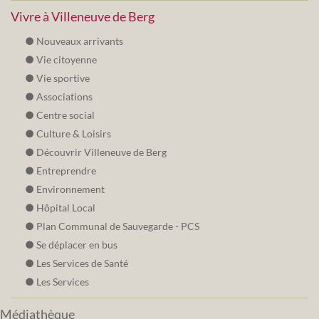
Vivre à Villeneuve de Berg
Nouveaux arrivants
Vie citoyenne
Vie sportive
Associations
Centre social
Culture & Loisirs
Découvrir Villeneuve de Berg
Entreprendre
Environnement
Hôpital Local
Plan Communal de Sauvegarde - PCS
Se déplacer en bus
Les Services de Santé
Les Services
Médiathèque