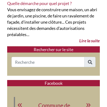
Quelle démarche pour quel projet ?
Vous envisagez de construire une maison, un abri
de jardin, une piscine, de faire un ravalement de
façade, d'installer une clôture... Ces projets
nécessitent des demandes d'autorisations
préalables...
Lire la suite
Rechercher sur le site
Facebook
Commune de