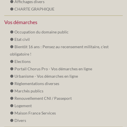
Affichages divers
CHARTE GRAPHIQUE
Vos démarches
Occupation du domaine public
Etat civil
Bientôt 16 ans : Pensez au recensement militaire, c'est
obligatoire !
Elections
Portail Chorus Pro - Vos démarches en ligne
Urbanisme - Vos démarches en ligne
Règlementations diverses
Marchés publics
Renouvellement CNI / Passeport
Logement
Maison France Services
Divers