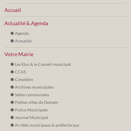
Accueil
Actualité & Agenda
Agenda
Actualité
Votre Mairie
Les Elus & le Conseil municipal
CCAS
Cimetière
Archives municipales
Salles communales
Petites villes de Demain
Police Municipale
Journal Municipal
Arrêtés municipaux & préfectoraux