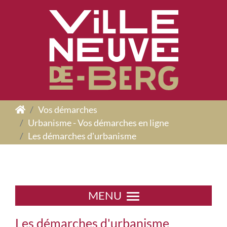
Panneau de gestion des cookies
Vos démarches
Urbanisme - Vos démarches en ligne
Les démarches d'urbanisme
MENU
Les démarches d'urbanisme