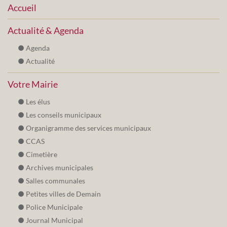
Accueil
Actualité & Agenda
Agenda
Actualité
Votre Mairie
Les élus
Les conseils municipaux
Organigramme des services municipaux
CCAS
Cimetière
Archives municipales
Salles communales
Petites villes de Demain
Police Municipale
Journal Municipal