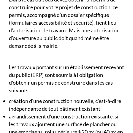
construire pour votre projet de construction, ce
permis, accompagné d'un dossier spécifique
(formulaires accessibilité et sécurité), tient lieu
d'autorisation de travaux. Mais une autorisation
d'ouverture au public doit quand même être
demandée à la mairie.
Les travaux portant sur un établissement recevant
du public (ERP) sont soumis à l'obligation
d'obtenir un permis de construire dans les cas
suivants :
création d'une construction nouvelle, c'est-à-dire
indépendante de tout bâtiment existant,
agrandissement d'une construction existante, si
les travaux ajoutent une surface de plancher ou
une emprise au sol supérieure à 20 m² (ou 40 m² en