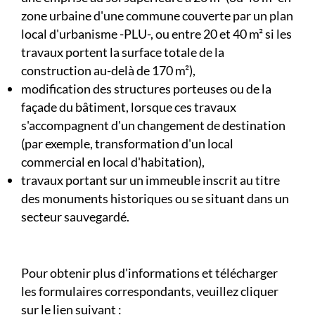
zone urbaine d'une commune couverte par un plan
local d'urbanisme -PLU-, ou entre 20 et 40 m² si les
travaux portent la surface totale de la
construction au-delà de 170 m²),
modification des structures porteuses ou de la
façade du bâtiment, lorsque ces travaux
s'accompagnent d'un changement de destination
(par exemple, transformation d'un local
commercial en local d'habitation),
travaux portant sur un immeuble inscrit au titre
des monuments historiques ou se situant dans un
secteur sauvegardé.
Pour obtenir plus d'informations et télécharger
les formulaires correspondants, veuillez cliquer
sur le lien suivant :