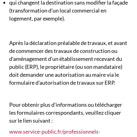
qui changent la destination sans modifier la façade
(transformation d'un local commercial en
logement, par exemple).
Après la déclaration préalable de travaux, et avant
de commencer des travaux de construction ou
d'aménagement d'un établissement recevant du
public (ERP), le propriétaire (ou son mandataire)
doit demander une autorisation au maire via le
formulaire d'autorisation de travaux sur ERP.
Pour obtenir plus d'informations ou télécharger
les formulaires correspondants, veuillez cliquer
sur le lien suivant :
www.service-public.fr/professionnels-