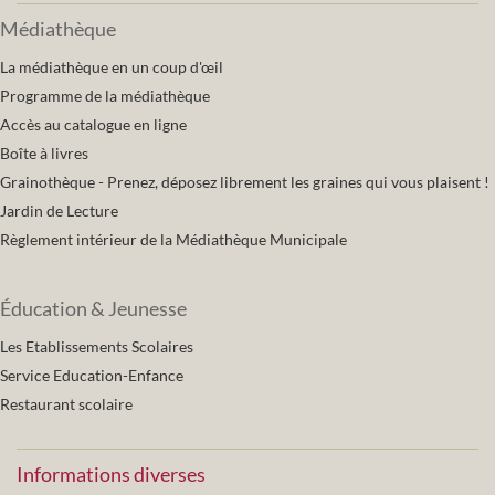
Médiathèque
La médiathèque en un coup d'œil
Programme de la médiathèque
Accès au catalogue en ligne
Boîte à livres
Grainothèque - Prenez, déposez librement les graines qui vous plaisent !
Jardin de Lecture
Règlement intérieur de la Médiathèque Municipale
Éducation & Jeunesse
Les Etablissements Scolaires
Service Education-Enfance
Restaurant scolaire
Informations diverses