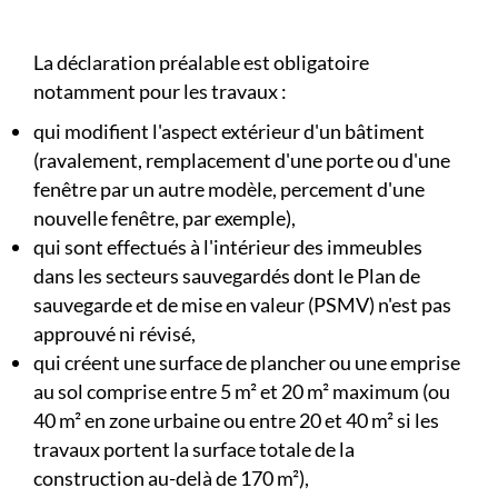
La déclaration préalable est obligatoire
notamment pour les travaux :
qui modifient l'aspect extérieur d'un bâtiment
(ravalement, remplacement d'une porte ou d'une
fenêtre par un autre modèle, percement d'une
nouvelle fenêtre, par exemple),
qui sont effectués à l'intérieur des immeubles
dans les secteurs sauvegardés dont le Plan de
sauvegarde et de mise en valeur (PSMV) n'est pas
approuvé ni révisé,
qui créent une surface de plancher ou une emprise
au sol comprise entre 5 m² et 20 m² maximum (ou
40 m² en zone urbaine ou entre 20 et 40 m² si les
travaux portent la surface totale de la
construction au-delà de 170 m²),