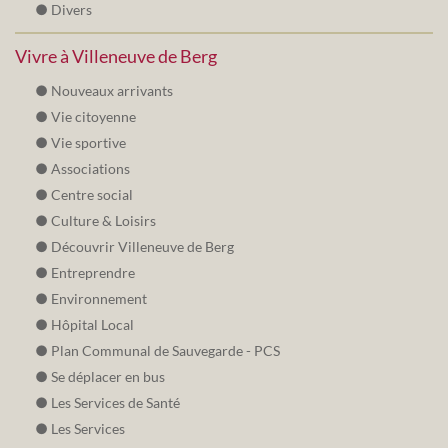
Divers
Vivre à Villeneuve de Berg
Nouveaux arrivants
Vie citoyenne
Vie sportive
Associations
Centre social
Culture & Loisirs
Découvrir Villeneuve de Berg
Entreprendre
Environnement
Hôpital Local
Plan Communal de Sauvegarde - PCS
Se déplacer en bus
Les Services de Santé
Les Services