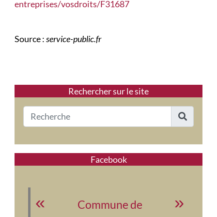
entreprises/vosdroits/F31687
Source :
service-public.fr
Rechercher sur le site
Facebook
Commune de