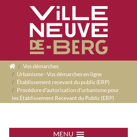
Panneau de gestion des cookies
Vos démarches
Urbanisme - Vos démarches en ligne
Établissement recevant du public (ERP)
Procédure d'autorisation d'urbanisme pour
les Établissement Recevant du Public (ERP)
MENU