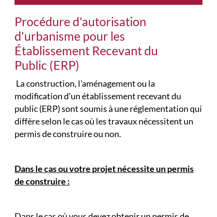
Procédure d'autorisation
d'urbanisme pour les
Établissement Recevant du
Public (ERP)
La construction, l'aménagement ou la
modification d'un établissement recevant du
public (ERP) sont soumis à une réglementation qui
diffère selon le cas où les travaux nécessitent un
permis de construire ou non.
Dans le cas ou votre projet nécessite un permis
de construire :
Dans le cas où vous devez obtenir un permis de