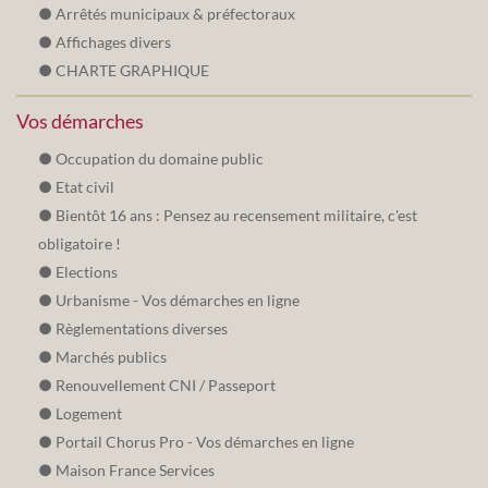
Arrêtés municipaux & préfectoraux
Affichages divers
CHARTE GRAPHIQUE
Vos démarches
Occupation du domaine public
Etat civil
Bientôt 16 ans : Pensez au recensement militaire, c'est
obligatoire !
Elections
Urbanisme - Vos démarches en ligne
Règlementations diverses
Marchés publics
Renouvellement CNI / Passeport
Logement
Portail Chorus Pro - Vos démarches en ligne
Maison France Services