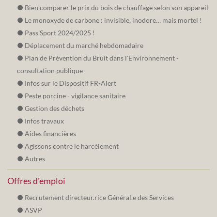
Bien comparer le prix du bois de chauffage selon son appareil
Le monoxyde de carbone : invisible, inodore… mais mortel !
Pass'Sport 2024/2025 !
Déplacement du marché hebdomadaire
Plan de Prévention du Bruit dans l'Environnement -
consultation publique
Infos sur le Dispositif FR-Alert
Peste porcine - vigilance sanitaire
Gestion des déchets
Infos travaux
Aides financières
Agissons contre le harcèlement
Autres
Offres d'emploi
Recrutement directeur.rice Général.e des Services
ASVP