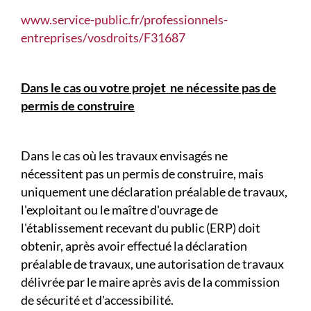
www.service-public.fr/professionnels-
entreprises/vosdroits/F31687
Dans le cas ou votre projet ne nécessite pas de
permis de construire
Dans le cas où les travaux envisagés ne
nécessitent pas un permis de construire, mais
uniquement une déclaration préalable de travaux,
l'exploitant ou le maître d'ouvrage de
l'établissement recevant du public (ERP) doit
obtenir, après avoir effectué la déclaration
préalable de travaux, une autorisation de travaux
délivrée par le maire après avis de la commission
de sécurité et d'accessibilité.